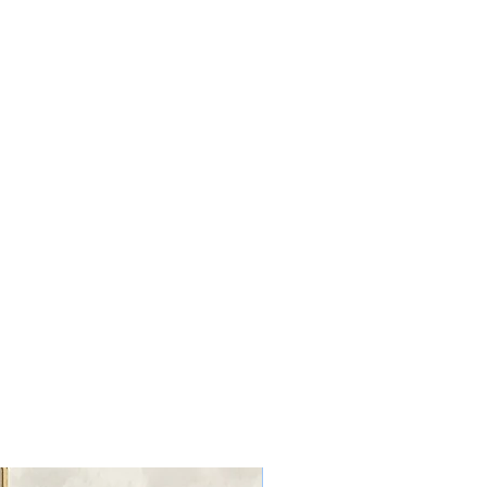
Nouveau