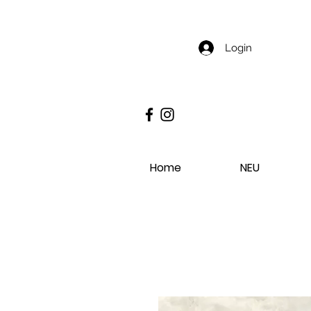
Login
Home
NEU