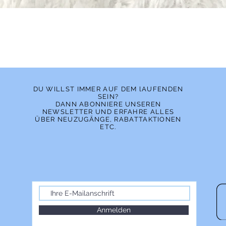
Schnellansicht
DU WILLST IMMER AUF DEM lAUFENDEN
SEIN?
DANN ABONNIERE UNSEREN
NEWSLETTER UND ERFAHRE ALLES
ÜBER NEUZUGÄNGE, RABATTAKTIONEN
ETC.
Anmelden