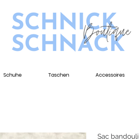
Schuhe
Taschen
Accessoires
Sac bandouli