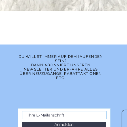
Schnellansicht
DU WILLST IMMER AUF DEM lAUFENDEN
SEIN?
DANN ABONNIERE UNSEREN
NEWSLETTER UND ERFAHRE ALLES
ÜBER NEUZUGÄNGE, RABATTAKTIONEN
ETC.
Anmelden