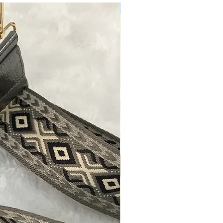
Nouveau