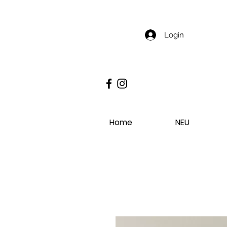
Login
Home
NEU