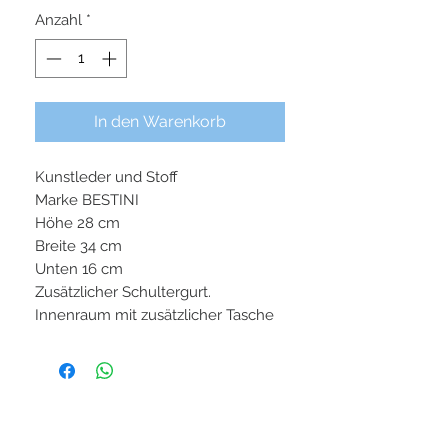
Anzahl
*
In den Warenkorb
Kunstleder und Stoff
Marke BESTINI
Höhe 28 cm
Breite 34 cm
Unten 16 cm
Zusätzlicher Schultergurt.
Innenraum mit zusätzlicher Tasche