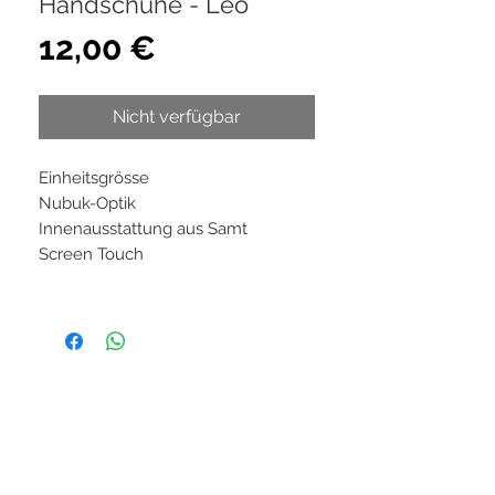
Handschuhe - Leo
Preis
12,00 €
Nicht verfügbar
Einheitsgrösse
Nubuk-Optik
Innenausstattung aus Samt
Screen Touch