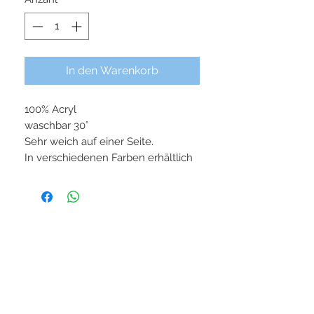
In den Warenkorb
100% Acryl
waschbar 30°
Sehr weich auf einer Seite.
In verschiedenen Farben erhältlich