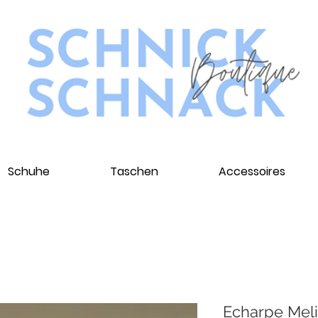
Schuhe
Taschen
Accessoires
Echarpe Mel