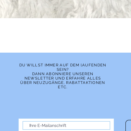
Schnellansicht
DU WILLST IMMER AUF DEM lAUFENDEN
SEIN?
DANN ABONNIERE UNSEREN
NEWSLETTER UND ERFAHRE ALLES
ÜBER NEUZUGÄNGE, RABATTAKTIONEN
ETC.