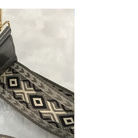
Nouveau