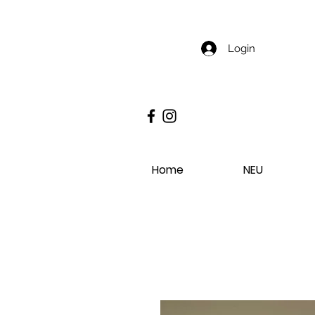
Login
Home
NEU