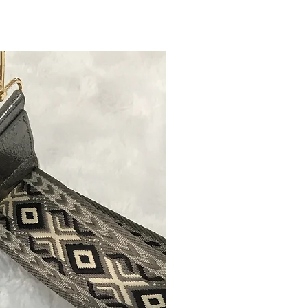
Nouveau