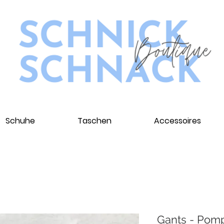
Schuhe
Taschen
Accessoires
Gants - Pom