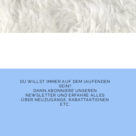
Schnellansicht
DU WILLST IMMER AUF DEM lAUFENDEN
SEIN?
DANN ABONNIERE UNSEREN
NEWSLETTER UND ERFAHRE ALLES
ÜBER NEUZUGÄNGE, RABATTAKTIONEN
ETC.