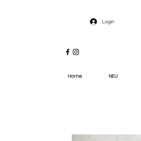
Login
Home
NEU