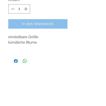
In den Warenkorb
einstellbare Größe
künstliche Blume