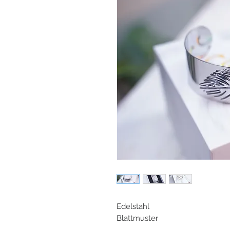
Edelstahl
Blattmuster