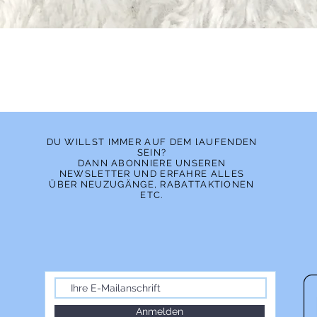
Schnellansicht
DU WILLST IMMER AUF DEM lAUFENDEN
SEIN?
DANN ABONNIERE UNSEREN
NEWSLETTER UND ERFAHRE ALLES
ÜBER NEUZUGÄNGE, RABATTAKTIONEN
ETC.
Anmelden