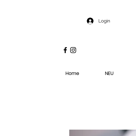
Login
Home
NEU