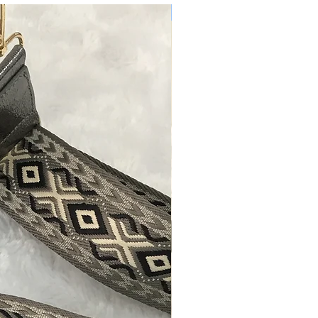
Nouveau