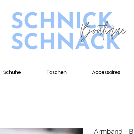
Schuhe
Taschen
Accessoires
Armband - Bl