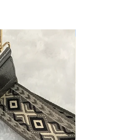
Nouveau