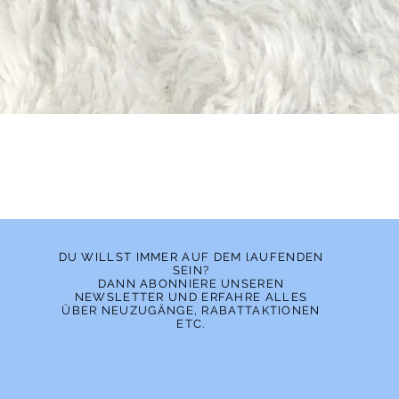
Schnellansicht
DU WILLST IMMER AUF DEM lAUFENDEN
SEIN?
DANN ABONNIERE UNSEREN
NEWSLETTER UND ERFAHRE ALLES
ÜBER NEUZUGÄNGE, RABATTAKTIONEN
ETC.