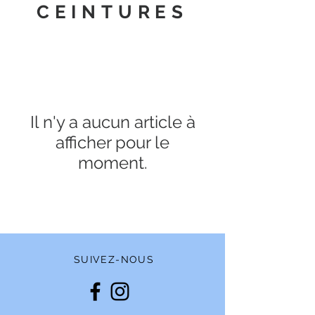
CEINTURES
Il n'y a aucun article à
afficher pour le
moment.
SUIVEZ-NOUS