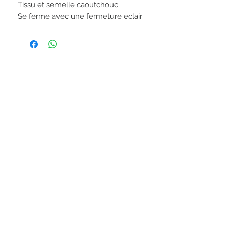
Tissu et semelle caoutchouc
Se ferme avec une fermeture eclair