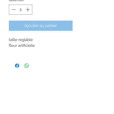
Ajouter au panier
taille reglable
fleur artificielle