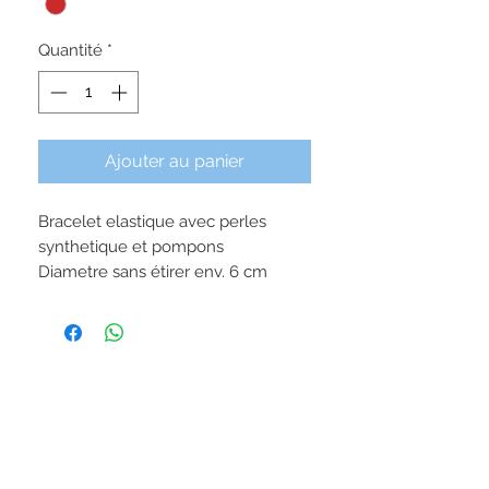
Quantité
*
Ajouter au panier
Bracelet elastique avec perles
synthetique et pompons
Diametre sans étirer env. 6 cm